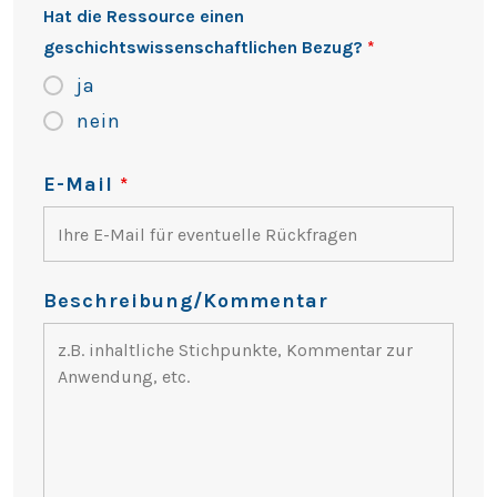
Hat die Ressource einen
geschichtswissenschaftlichen Bezug?
*
ja
nein
E-Mail
*
Beschreibung/Kommentar