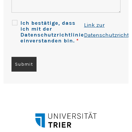
Ich bestätige, dass
Link zur
ich mit der
Datenschutzrichtlinie
Datenschutzrichtli
einverstanden bin.
*