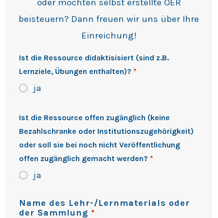
oder möchten selbst erstellte OER
beisteuern? Dann freuen wir uns über Ihre
Einreichung!
Ist die Ressource didaktisisiert (sind z.B.
Lernziele, Übungen enthalten)?
*
ja
Ist die Ressource offen zugänglich (keine
Bezahlschranke oder Institutionszugehörigkeit)
oder soll sie bei noch nicht Veröffentlichung
offen zugänglich gemacht werden?
*
ja
Name des Lehr-/Lernmaterials oder
der Sammlung
*