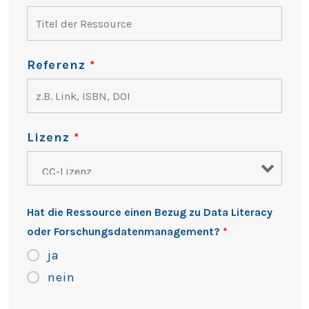
Referenz
*
Lizenz
*
Hat die Ressource einen Bezug zu Data Literacy
oder Forschungsdatenmanagement?
*
ja
nein